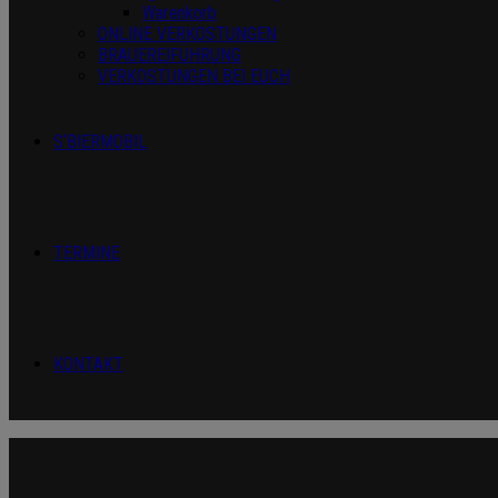
Warenkorb
ONLINE VERKOSTUNGEN
BRAUEREIFÜHRUNG
VERKOSTUNGEN BEI EUCH
S‘BIERMOBIL
TERMINE
KONTAKT