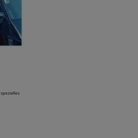
 spezielles