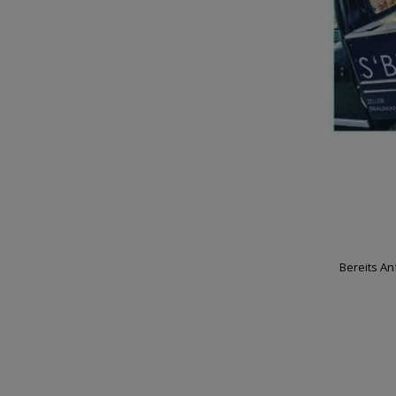
Bereits An