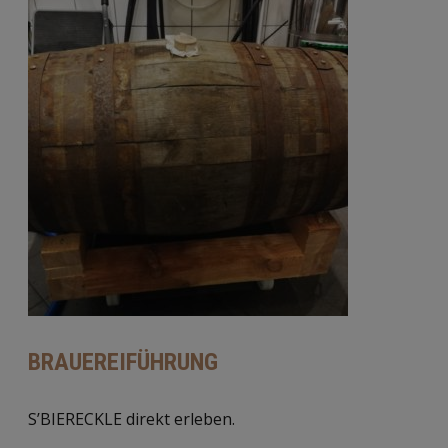
BRAUEREIFÜHRUNG
S’BIERECKLE direkt erleben.