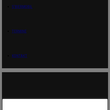
S‘BIERMOBIL
TERMINE
KONTAKT