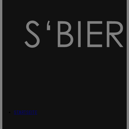
STARTSEITE