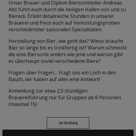
Unser Brauer und Diplom Biersommelier Andreas
Alst führt euch durch die heiligen Hallen von und zu
Biereck. Erlebt detailreiche Stunden in unserer
Brauerei und freut euch auf Verkostungsproben
verschiedenster saisonalen Spezialitäten.
Herstellung von Bier, wie geht das? Wieso braucht
Bier so lange bis es trinkfertig ist? Warum schmeckt
die eine Biersorte anders wie jene und warum gibt
es überhaupt soviel verschiedene Biere?
Fragen über Fragen… Fragt uns ein Loch in den
Bauch, wir haben auf alles eine Antwort!
Anmeldung zur etwa 2,5 stündigen
Brauereiführung nur für Gruppen ab 8 Personen
(maximal 15)
zur Buchung