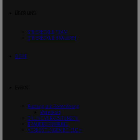
ÜBER UNS
S’BIERECKLE-TEAM
S‘BIERECKLE-BRAUEREI
BIERE
Events
Buchung und Reservierung
Warenkorb
ONLINE VERKOSTUNGEN
BRAUEREIFÜHRUNG
VERKOSTUNGEN BEI EUCH